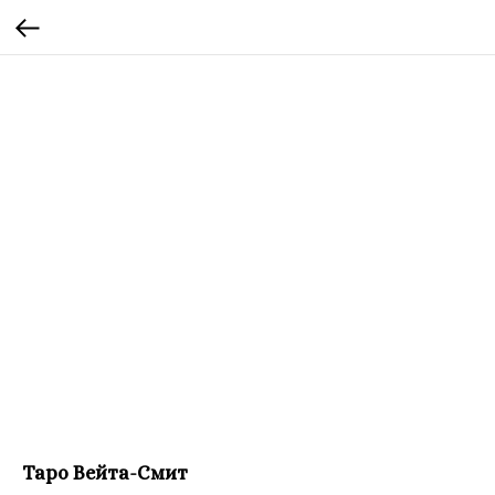
Таро Вейта-Смит