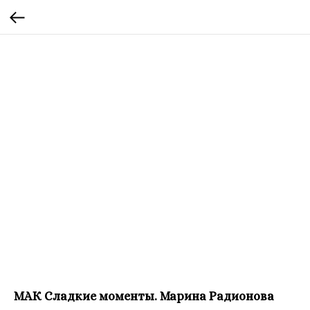
МАК Сладкие моменты. Марина Радионова