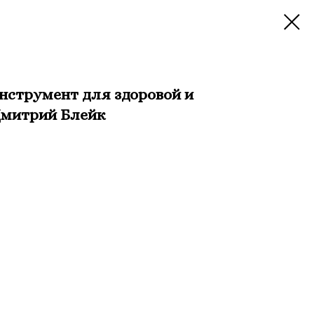
инструмент для здоровой и
Дмитрий Блейк