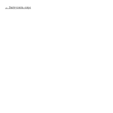
Загрузить еще