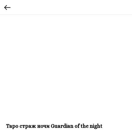
Таро страж ночи Guardian of the night