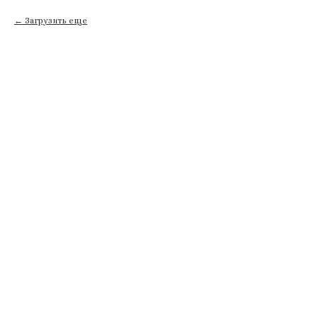
Загрузить еще