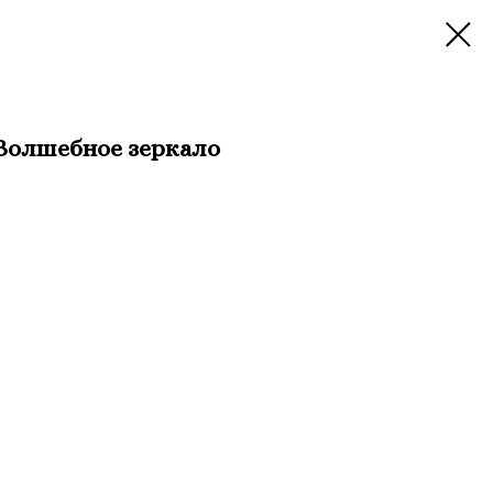
Волшебное зеркало