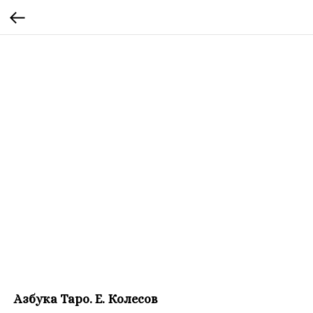
Азбука Таро. Е. Колесов