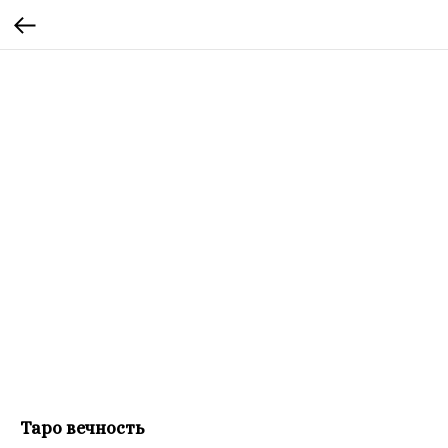
Таро вечность