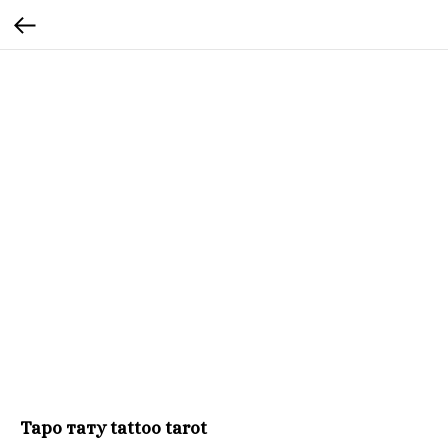
Таро тату tattoo tarot