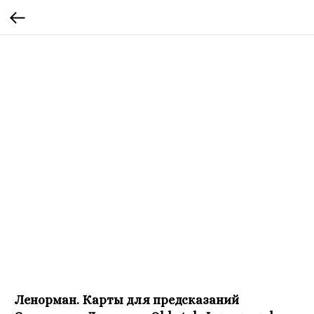
Ленорман. Карты для предсказаний