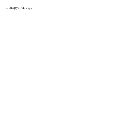
Загрузить еще