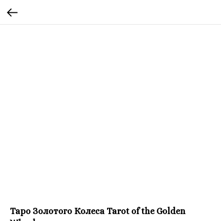
Таро Золотого Колеса Tarot of the Golden