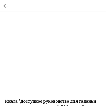
Книга "Доступное руководство для гадания