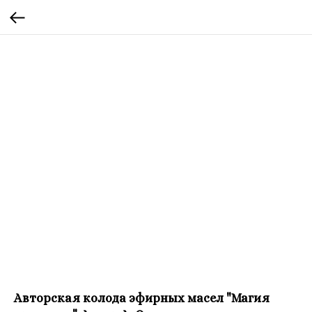
Авторская колода эфирных масел "Магия