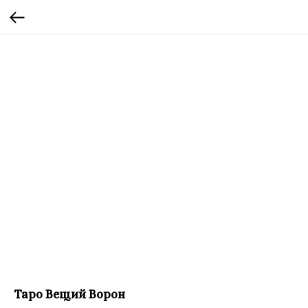
Таро Вещий Ворон