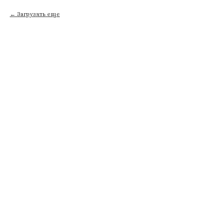
Загрузить еще