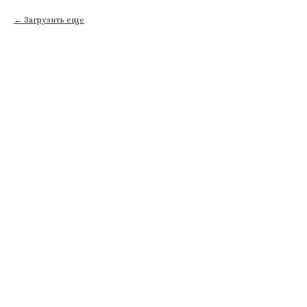
Загрузить еще