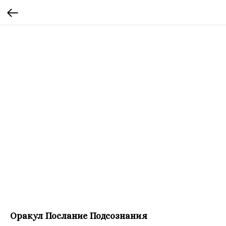
Оракул Послание Подсознания