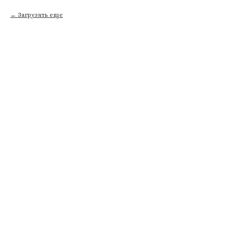
Загрузить еще