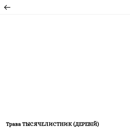
Трава ТЫСЯЧЕЛИСТНИК (ДЕРЕВІЙ)