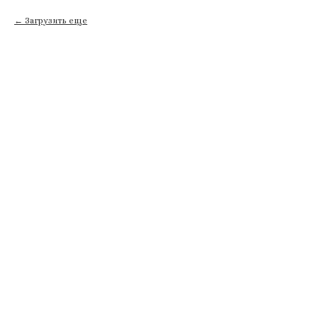
Загрузить еще