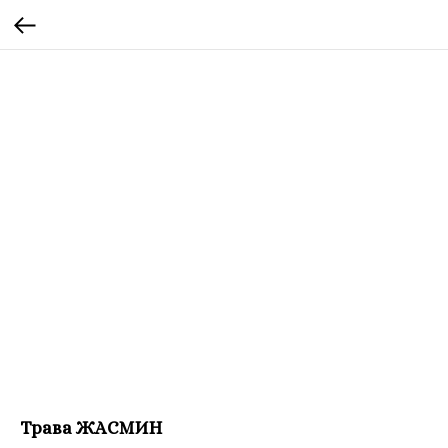
Трава ЖАСМИН