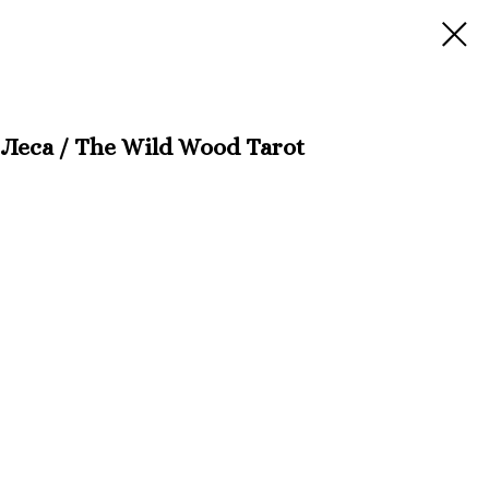
Леса / The Wild Wood Tarot