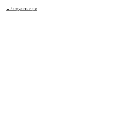
Загрузить еще