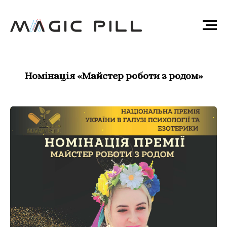
Номінація «Майстер роботи з родом»