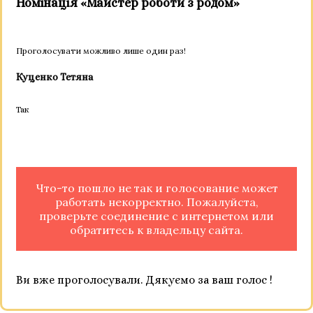
Номінація «Майстер роботи з родом»
Проголосувати можливо лише один раз!
Куценко Тетяна
Так
Что-то пошло не так и голосование может
работать некорректно. Пожалуйста,
проверьте соединение с интернетом или
обратитесь к владельцу сайта.
Ви вже проголосували. Дякуємо за ваш голос !