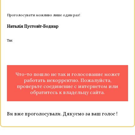
Проголосувати можливо лише один раз!
Наталія Пустовіт-Боднар
Так
Что-то пошло не так и голосование может
работать некорректно. Пожалуйста,
проверьте соединение с интернетом или
обратитесь к владельцу сайта.
Ви вже проголосували. Дякуємо за ваш голос !