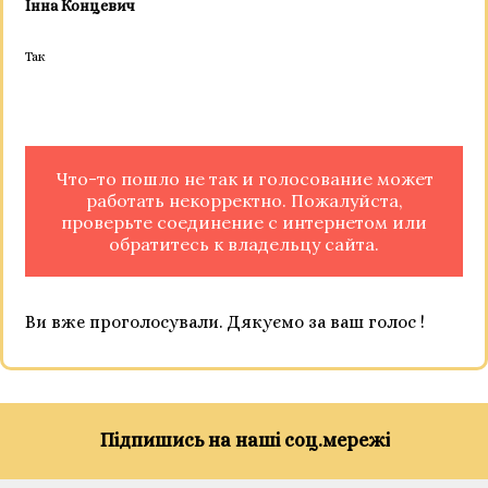
Інна Концевич
Так
Что-то пошло не так и голосование может
работать некорректно. Пожалуйста,
проверьте соединение с интернетом или
обратитесь к владельцу сайта.
Ви вже проголосували. Дякуємо за ваш голос !
Підпишись на наші соц.мережі