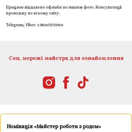
Працюю віддалено офлайн по вашим фото. Консультації
проводжу по всьому світу.
Telegram, Viber:
+380673731960
Соц. мережі майстра для ознайомлення
Номінація «Майстер роботи з родом»