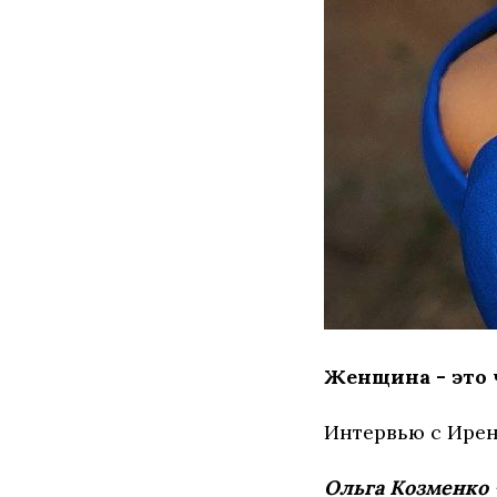
Женщина - это 
Интервью с Ирен
Ольга Козменко