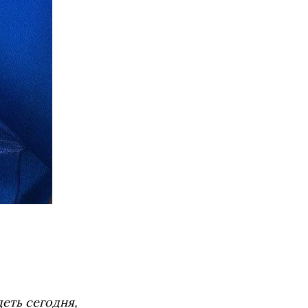
еть сегодня,